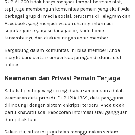
RUPIAH369 tidak hanya menjadi tempat bermain slot,
tapi juga membangun komunitas pemain yang aktif. Ada
berbagai grup di media sosial, terutama di Telegram dan
Facebook, yang menjadi wadah sharing informasi
seputar game yang sedang gacor, kode bonus
tersembunyi, dan diskusi ringan antar member.
Bergabung dalam komunitas ini bisa memberi Anda
insight baru serta memperluas jaringan di dunia slot
online.
Keamanan dan Privasi Pemain Terjaga
Satu hal penting yang sering diabaikan pemain adalah
keamanan data pribadi. Di RUPIAH369, data pengguna
dilindungi dengan sistem enkripsi terbaru. Anda tidak
perlu khawatir soal kebocoran informasi atau gangguan
dari pihak luar.
Selain itu, situs ini juga telah menggunakan sistem