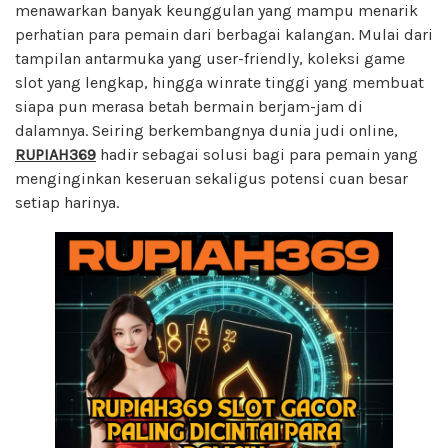
menawarkan banyak keunggulan yang mampu menarik
perhatian para pemain dari berbagai kalangan. Mulai dari
tampilan antarmuka yang user-friendly, koleksi game
slot yang lengkap, hingga winrate tinggi yang membuat
siapa pun merasa betah bermain berjam-jam di
dalamnya. Seiring berkembangnya dunia judi online,
RUPIAH369
hadir sebagai solusi bagi para pemain yang
menginginkan keseruan sekaligus potensi cuan besar
setiap harinya.