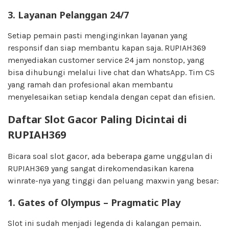
3. Layanan Pelanggan 24/7
Setiap pemain pasti menginginkan layanan yang
responsif dan siap membantu kapan saja. RUPIAH369
menyediakan customer service 24 jam nonstop, yang
bisa dihubungi melalui live chat dan WhatsApp. Tim CS
yang ramah dan profesional akan membantu
menyelesaikan setiap kendala dengan cepat dan efisien.
Daftar Slot Gacor Paling Dicintai di
RUPIAH369
Bicara soal slot gacor, ada beberapa game unggulan di
RUPIAH369 yang sangat direkomendasikan karena
winrate-nya yang tinggi dan peluang maxwin yang besar:
1. Gates of Olympus – Pragmatic Play
Slot ini sudah menjadi legenda di kalangan pemain.