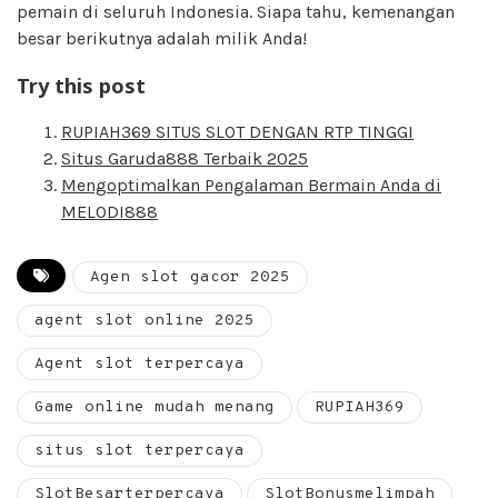
pemain di seluruh Indonesia. Siapa tahu, kemenangan
besar berikutnya adalah milik Anda!
Try this post
RUPIAH369 SITUS SLOT DENGAN RTP TINGGI
Situs Garuda888 Terbaik 2025
Mengoptimalkan Pengalaman Bermain Anda di
MELODI888
Agen slot gacor 2025
agent slot online 2025
Agent slot terpercaya
Game online mudah menang
RUPIAH369
situs slot terpercaya
SlotBesarterpercaya
SlotBonusmelimpah