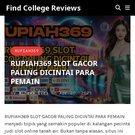
Find College Reviews
RUPIAH369
RUPIAH369 SLOT GACOR
PALING DICINTAI PARA
PEMAIN
By
Mihawk Eyes
on
Apr 20, 2025
RUPIAH369 SLOT GACOR PALING DICINTAI PARA PEMAIN
menjadi topik yang semakin populer di kalangan pecinta
judi slot online tanah air. Bukan tanpa alasan, situs ini