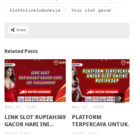
SlotOnlineIndonesia
Stus slot gacor
Share
Related Posts
May 27, 2025
May 25, 2025
LINK SLOT RUPIAH369
PLATFORM
GACOR HARI INI
TERPERCAYA UNTUK
TERLENGKAP
SLOT ONLINE
poswp rapi
poswp rapi