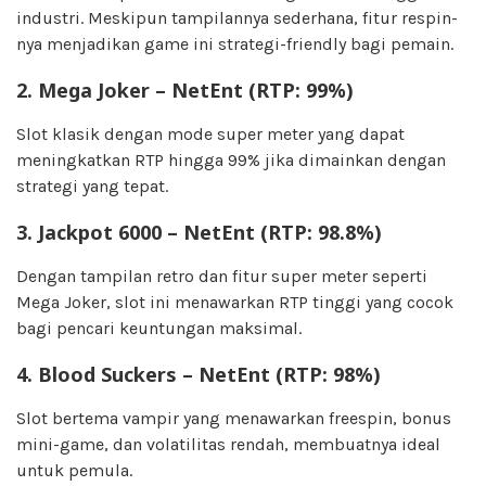
industri. Meskipun tampilannya sederhana, fitur respin-
nya menjadikan game ini strategi-friendly bagi pemain.
2.
Mega Joker – NetEnt (RTP: 99%)
Slot klasik dengan mode super meter yang dapat
meningkatkan RTP hingga 99% jika dimainkan dengan
strategi yang tepat.
3.
Jackpot 6000 – NetEnt (RTP: 98.8%)
Dengan tampilan retro dan fitur super meter seperti
Mega Joker, slot ini menawarkan RTP tinggi yang cocok
bagi pencari keuntungan maksimal.
4.
Blood Suckers – NetEnt (RTP: 98%)
Slot bertema vampir yang menawarkan freespin, bonus
mini-game, dan volatilitas rendah, membuatnya ideal
untuk pemula.