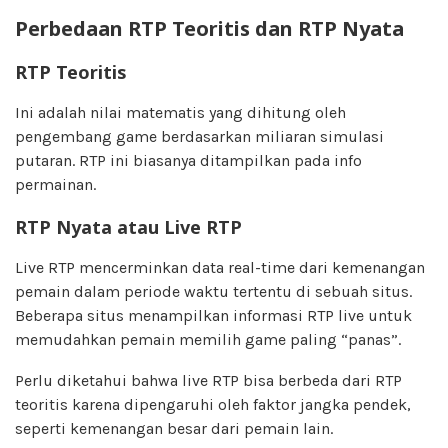
Perbedaan RTP Teoritis dan RTP Nyata
RTP Teoritis
Ini adalah nilai matematis yang dihitung oleh
pengembang game berdasarkan miliaran simulasi
putaran. RTP ini biasanya ditampilkan pada info
permainan.
RTP Nyata atau Live RTP
Live RTP mencerminkan data real-time dari kemenangan
pemain dalam periode waktu tertentu di sebuah situs.
Beberapa situs menampilkan informasi RTP live untuk
memudahkan pemain memilih game paling “panas”.
Perlu diketahui bahwa live RTP bisa berbeda dari RTP
teoritis karena dipengaruhi oleh faktor jangka pendek,
seperti kemenangan besar dari pemain lain.