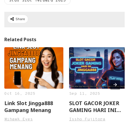
Stus Slot Terbaru 2025
Share
Related Posts
Oct 16, 2025
Sep 11, 2025
Link Slot Jingga888
SLOT GACOR JOKER
Gampang Menang
GAMING HARI INI
JINGGA888
Mihawk Eyes
Issho Fujitora