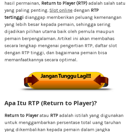
hasil permainan,
Return to Player (RTP)
adalah salah satu
yang paling penting.
Slot online
dengan
RTP
tertinggi
dianggap memberikan peluang kemenangan
yang lebih besar kepada pemain, sehingga sering
dijadikan pilihan utama baik oleh pemula maupun
pemain berpengalaman. Artikel ini akan membahas
secara lengkap mengenai pengertian RTP, daftar slot
dengan RTP tinggi, dan bagaimana pemain bisa
memanfaatkannya secara optimal.
Apa Itu RTP (Return to Player)?
Return to Player
atau
RTP
adalah istilah yang digunakan
untuk menggambarkan persentase total uang taruhan
yang dikembalikan kepada pemain dalam jangka