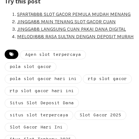
Try this post
SPARTA888 SLOT GACOR PEMULA MUDAH MENANG
JINGGA88 MAIN TENANG SLOT GACOR CUAN
JINGGA88 LANGSUNG CUAN PAKAI DANA DIGITAL
MELODI888 RASA SULTAN DENGAN DEPOSIT MURAH
Agen slot terpercaya
pola slot gacor
pola slot gacor hari ini
rtp slot gacor
rtp slot gacor hari ini
Situs Slot Deposit Dana
situs slot terpercaya
Slot Gacor 2025
Slot Gacor Hari Ini