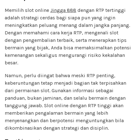
Memilih slot online
Jingga 888
dengan RTP tertinggi
adalah strategi cerdas bagi siapa pun yang ingin
meningkatkan peluang menang dalam jangka panjang.
Dengan memahami cara kerja RTP, mengenali slot
dengan pengembalian terbaik, serta menerapkan tips
bermain yang bijak, Anda bisa memaksimalkan potensi
kemenangan sekaligus mengurangi risiko kekalahan
besar.
Namun, perlu diingat bahwa meski RTP penting,
keberuntungan tetap menjadi bagian tak terpisahkan
dari permainan slot. Gunakan informasi sebagai
panduan, bukan jaminan, dan selalu bermain dengan
tanggung jawab. Slot online dengan RTP tinggi akan
memberikan pengalaman bermain yang lebih
menyenangkan dan berpotensi menguntungkan bila
dikombinasikan dengan strategi dan disiplin.