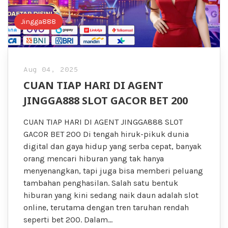
Jingga888
Aug 04, 2025
CUAN TIAP HARI DI AGENT
JINGGA888 SLOT GACOR BET 200
CUAN TIAP HARI DI AGENT JINGGA888 SLOT
GACOR BET 200 Di tengah hiruk-pikuk dunia
digital dan gaya hidup yang serba cepat, banyak
orang mencari hiburan yang tak hanya
menyenangkan, tapi juga bisa memberi peluang
tambahan penghasilan. Salah satu bentuk
hiburan yang kini sedang naik daun adalah slot
online, terutama dengan tren taruhan rendah
seperti bet 200. Dalam…