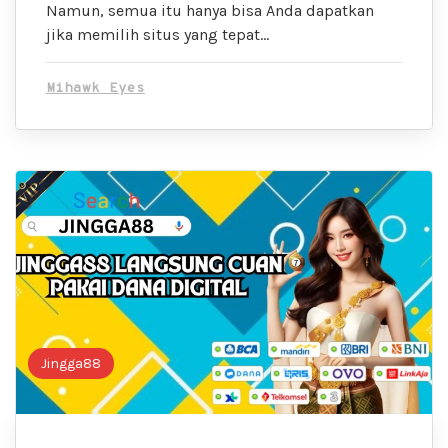
Namun, semua itu hanya bisa Anda dapatkan
jika memilih situs yang tepat…
Mihawk Eyes
Jingga88