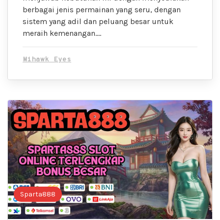
berbagai jenis permainan yang seru, dengan
sistem yang adil dan peluang besar untuk
meraih kemenangan….
Mihawk Eyes
Sparta888