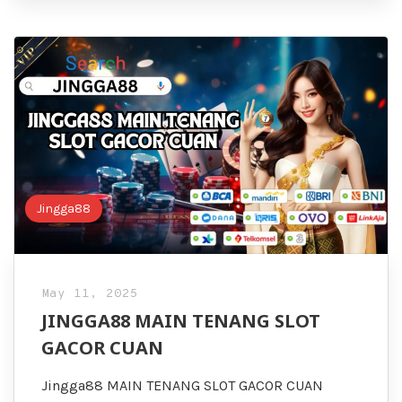
Jingga88
May 11, 2025
JINGGA88 MAIN TENANG SLOT
GACOR CUAN
Jingga88 MAIN TENANG SLOT GACOR CUAN