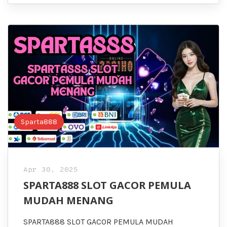
Sparta888
Apr 30, 2025
SPARTA888 SLOT GACOR PEMULA
MUDAH MENANG
SPARTA888 SLOT GACOR PEMULA MUDAH