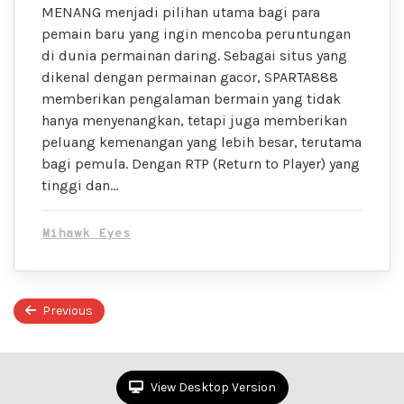
MENANG menjadi pilihan utama bagi para
pemain baru yang ingin mencoba peruntungan
di dunia permainan daring. Sebagai situs yang
dikenal dengan permainan gacor, SPARTA888
memberikan pengalaman bermain yang tidak
hanya menyenangkan, tetapi juga memberikan
peluang kemenangan yang lebih besar, terutama
bagi pemula. Dengan RTP (Return to Player) yang
tinggi dan…
Mihawk Eyes
Previous
P
2
of
2
View Desktop Version