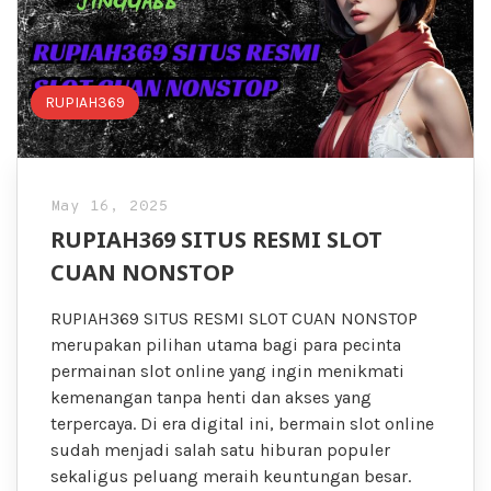
RUPIAH369
May 16, 2025
RUPIAH369 SITUS RESMI SLOT
CUAN NONSTOP
RUPIAH369 SITUS RESMI SLOT CUAN NONSTOP
merupakan pilihan utama bagi para pecinta
permainan slot online yang ingin menikmati
kemenangan tanpa henti dan akses yang
terpercaya. Di era digital ini, bermain slot online
sudah menjadi salah satu hiburan populer
sekaligus peluang meraih keuntungan besar.