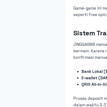
Game-game ini me
seperti free spin
Sistem Tr
JINGGA888 memah
bermain. Karena 
konfirmasi manua
Bank Lokal (B
E-wallet (DA
QRIS All-in-O
Proses deposit m
dalam waktu 2-3 