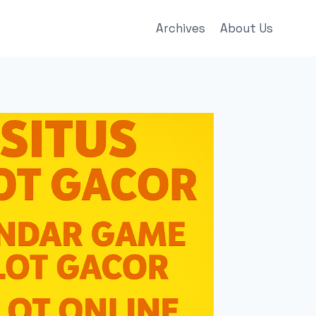
Archives
About Us