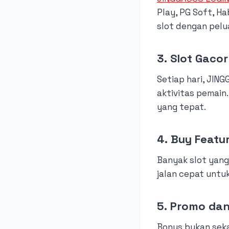
Play, PG Soft, H
slot dengan pelu
3.
Slot Gacor
Setiap hari, JI
aktivitas pemain
yang tepat.
4.
Buy Featur
Banyak slot yang 
jalan cepat untu
5.
Promo dan
Bonus bukan sek