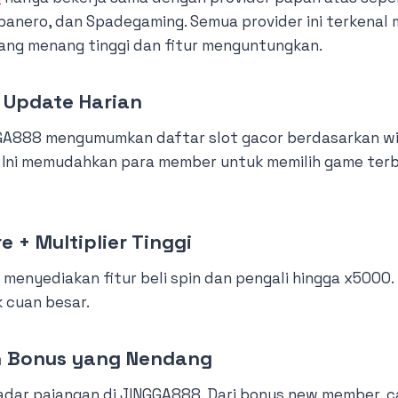
abanero, dan Spadegaming. Semua provider ini terkenal
ang menang tinggi dan fitur menguntungkan.
 Update Harian
NGGA888 mengumumkan daftar slot gacor berdasarkan w
. Ini memudahkan para member untuk memilih game terb
e + Multiplier Tinggi
menyediakan fitur beli spin dan pengali hingga x5000. K
k cuan besar.
 Bonus yang Nendang
adar pajangan di JINGGA888. Dari bonus new member, 