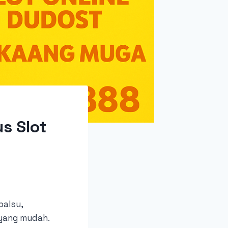
s Slot
palsu,
yang mudah.